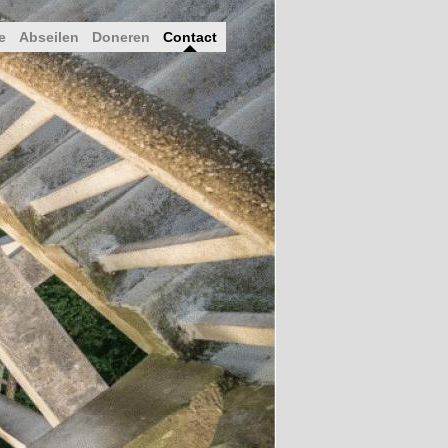
e
Abseilen
Doneren
Contact