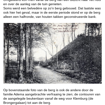
en over de aanleg van de tuin genieten.
Soms werd een belvedère op zo'n berg gebouwd. Dat laatste was
ook hier het geval, maar in de eerste periode stond er op de berg
alleen een halfronde, van houten takken geconstrueerde bank.
Op bovenstaande foto van de berg is ook de andere door de
familie Adema aangebrachte verfraaing te zien; de contouren van
de aangelegde beukenlaan vanaf de weg voor Klemburg (de
Brongergalaan) tot aan de berg.