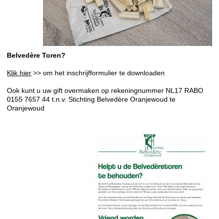
Belvedère Toren?
Klik hier
>> om het inschrijfformulier te downloaden
Ook kunt u uw gift overmaken op rekeningnummer NL17 RABO
0155 7657 44 t.n.v. Stichting Belvedère Oranjewoud te
Oranjewoud