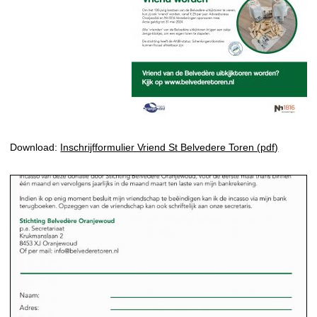
Download:
Inschrijfformulier Vriend St Belvedere Toren (pdf)