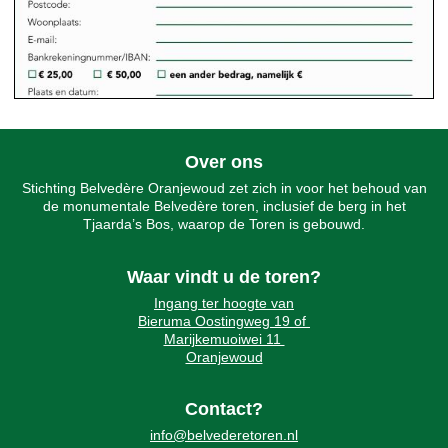
Over ons
Stichting Belvedère Oranjewoud zet zich in voor het behoud van
de monumentale Belvedère toren, inclusief de berg in het
Tjaarda’s Bos, waarop de Toren is gebouwd.
Waar vindt u de toren?
Ingang ter hoogte van
Bieruma Oostingweg 19 of
Marijkemuoiwei 11
Oranjewoud
Contact?
info@belvederetoren.nl