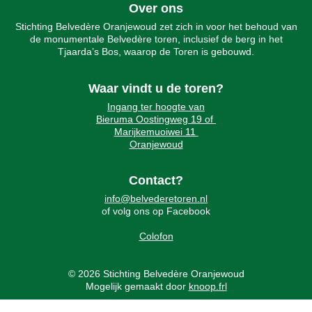
Over ons
Stichting Belvedère Oranjewoud zet zich in voor het behoud van
de monumentale Belvedère toren, inclusief de berg in het
Tjaarda’s Bos, waarop de Toren is gebouwd.
Waar vindt u de toren?
Ingang ter hoogte van
Bieruma Oostingweg 19 of
Marijkemuoiwei 11
Oranjewoud
Contact?
info@belvederetoren.nl
of volg ons op Facebook
Colofon
© 2026 Stichting Belvedère Oranjewoud
Mogelijk gemaakt door
knoop.frl